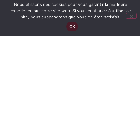
Nous utilisons des cookies pour vous garantir la meilleure
expérience sur notre site web. Si vous continuez à utiliser ce
site, nous supposerons que vous en êtes satisfait.
OK