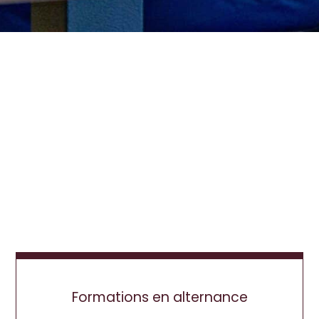
Formations en alternance