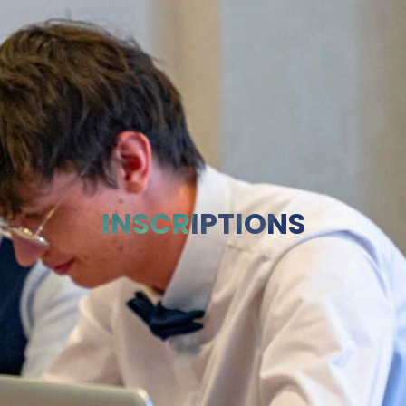
INSCRIPTIONS