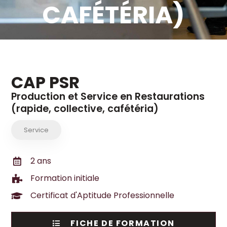
CAFÉTÉRIA)
CAP PSR
Production et Service en Restaurations
(rapide, collective, cafétéria)
Service
2 ans
Formation initiale
Certificat d'Aptitude Professionnelle
FICHE DE FORMATION