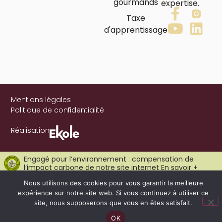
gourmands
expertise.
Taxe
d'apprentissage
Mentions légales
Politique de confidentialité
Réalisation
Engagé pour l’environnement : compensation de
l’impact carbone de notre site internet
En savoir +
Nous utilisons des cookies pour vous garantir la meilleure
expérience sur notre site web. Si vous continuez à utiliser ce
site, nous supposerons que vous en êtes satisfait.
OK