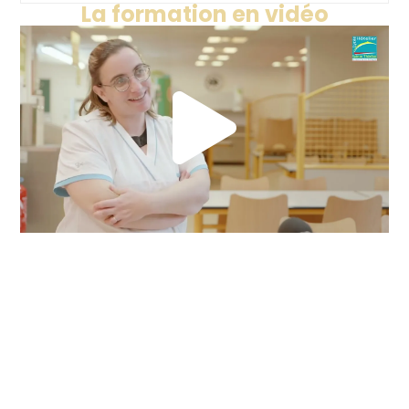
La formation en vidéo