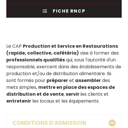
FICHE RNCP
Le CAP
Production et Service en Restaurations
(rapide, collective, cafétéria)
vise à former des
professionnels qualifiés
qui, sous l'autorité d'un
responsable, exercent dans des établissements de
production et/ou de distribution alimentaire. Ils
sont formés pour
préparer
et
assembler
des
mets simples,
mettre en place des espaces de
distribution et de vente
,
servir
les clients et
entretenir
les locaux et les équipements.
CONDITIONS D'ADMISSION