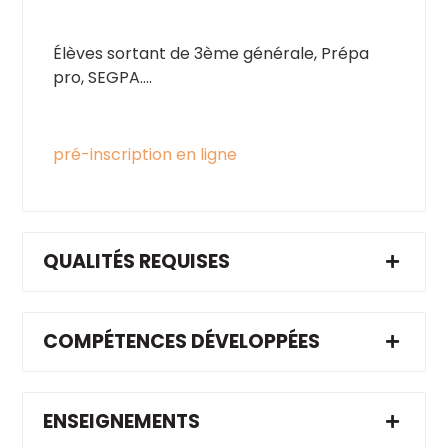
Élèves sortant de 3ème générale, Prépa
pro, SEGPA….
pré-inscription en ligne
QUALITÉS REQUISES
COMPÉTENCES DÉVELOPPÉES
ENSEIGNEMENTS